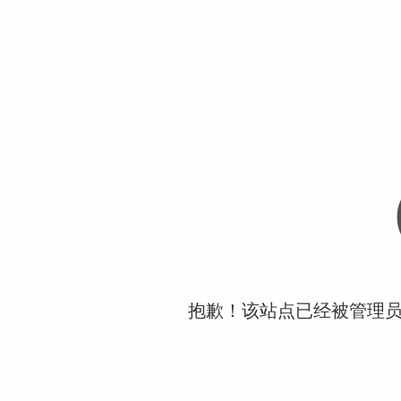
抱歉！该站点已经被管理