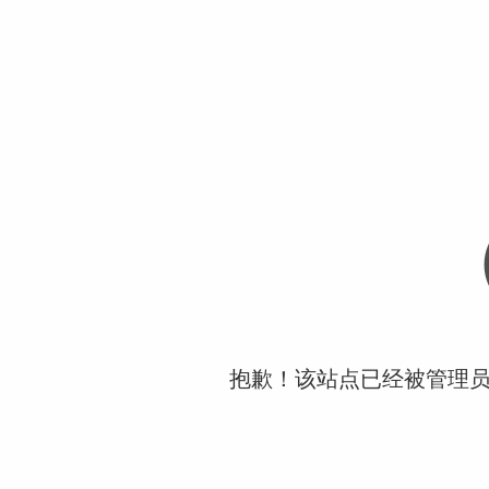
抱歉！该站点已经被管理